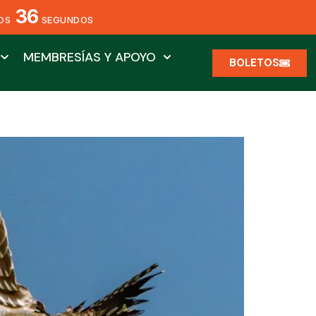
36
OS
SEGUNDOS
MEMBRESÍAS Y APOYO
BOLETOS