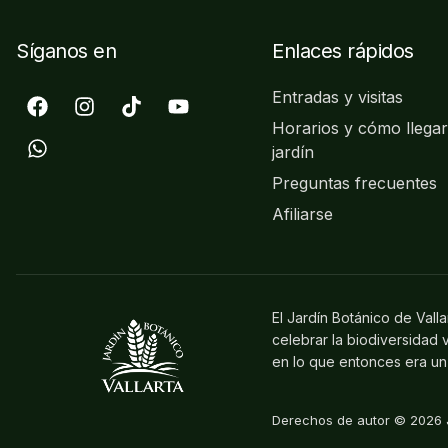
Síganos en
Enlaces rápidos
Entradas y visitas
Horarios y cómo llegar
jardín
Preguntas frecuentes
Afiliarse
El Jardín Botánico de Vall
celebrar la biodiversidad
en lo que entonces era un 
Derechos de autor © 2026 J