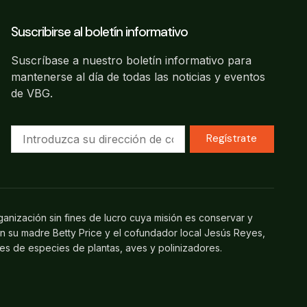
Suscribirse al boletín informativo
Suscríbase a nuestro boletín informativo para
mantenerse al día de todas las noticias y eventos
de VBG.
Regístrate
ganización sin fines de lucro cuya misión es conservar y
on su madre Betty Price y el cofundador local Jesús Reyes,
les de especies de plantas, aves y polinizadores.