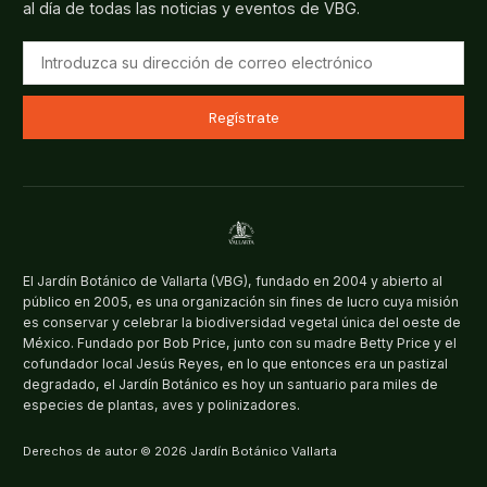
al día de todas las noticias y eventos de VBG.
Regístrate
El Jardín Botánico de Vallarta (VBG), fundado en 2004 y abierto al
público en 2005, es una organización sin fines de lucro cuya misión
es conservar y celebrar la biodiversidad vegetal única del oeste de
México. Fundado por Bob Price, junto con su madre Betty Price y el
cofundador local Jesús Reyes, en lo que entonces era un pastizal
degradado, el Jardín Botánico es hoy un santuario para miles de
especies de plantas, aves y polinizadores.
Derechos de autor © 2026 Jardín Botánico Vallarta