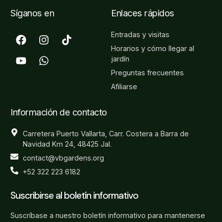
Síganos en
Enlaces rápidos
Entradas y visitas
Horarios y cómo llegar al
jardín
Preguntas frecuentes
Afiliarse
Información de contacto
Carretera Puerto Vallarta, Carr. Costera a Barra de
Navidad Km 24, 48425 Jal.
contact@vbgardens.org
+52 322 223 6182
Suscribirse al boletín informativo
Suscríbase a nuestro boletín informativo para mantenerse