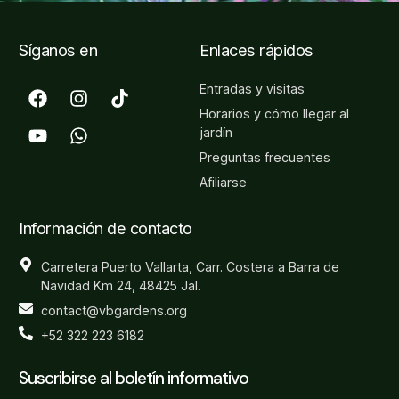
Síganos en
Enlaces rápidos
Entradas y visitas
Horarios y cómo llegar al
jardín
Preguntas frecuentes
Afiliarse
Información de contacto
Carretera Puerto Vallarta, Carr. Costera a Barra de
Navidad Km 24, 48425 Jal.
contact@vbgardens.org
+52 322 223 6182
Suscribirse al boletín informativo