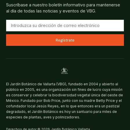
Suscríbase a nuestro boletín informativo para mantenerse
al día de todas las noticias y eventos de VBG.
Regístrate
El Jardín Botánico de Vallarta (VBG), fundado en 2004 y abierto al
público en 2005, es una organización sin fines de lucro cuya misión
es conservar y celebrar la biodiversidad vegetal única del oeste de
México. Fundado por Bob Price, junto con su madre Betty Price y el
cofundador local Jesús Reyes, en lo que entonces era un pastizal
degradado, el Jardín Botánico es hoy un santuario para miles de
especies de plantas, aves y polinizadores.
Derechos de autor © 2026 Jardín Botánico Vallarta