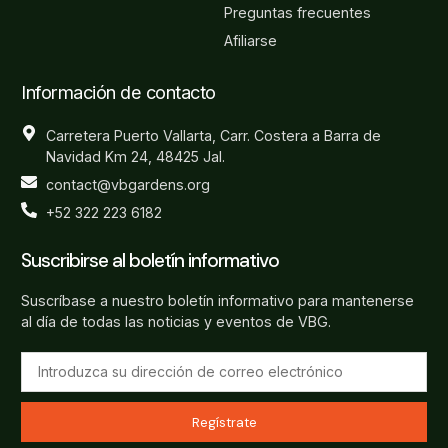
Preguntas frecuentes
Afiliarse
Información de contacto
Carretera Puerto Vallarta, Carr. Costera a Barra de
Navidad Km 24, 48425 Jal.
contact@vbgardens.org
+52 322 223 6182
Suscribirse al boletín informativo
Suscríbase a nuestro boletín informativo para mantenerse
al día de todas las noticias y eventos de VBG.
Regístrate