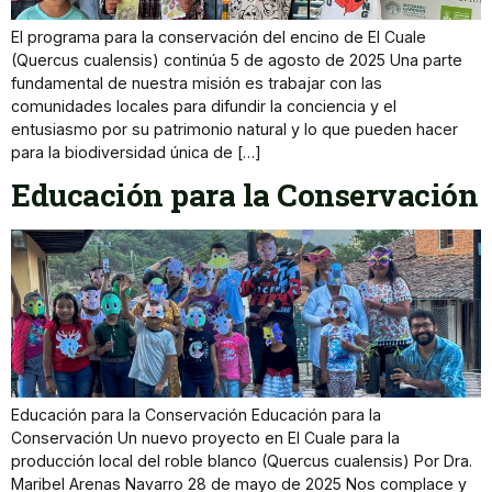
El programa para la conservación del encino de El Cuale
(Quercus cualensis) continúa 5 de agosto de 2025 Una parte
fundamental de nuestra misión es trabajar con las
comunidades locales para difundir la conciencia y el
entusiasmo por su patrimonio natural y lo que pueden hacer
para la biodiversidad única de […]
Educación para la Conservación
Educación para la Conservación Educación para la
Conservación Un nuevo proyecto en El Cuale para la
producción local del roble blanco (Quercus cualensis) Por Dra.
Maribel Arenas Navarro 28 de mayo de 2025 Nos complace y