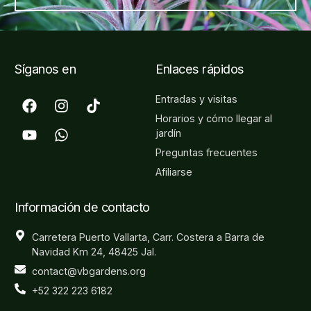
Síganos en
Enlaces rápidos
Entradas y visitas
Horarios y cómo llegar al
jardín
Preguntas frecuentes
Afiliarse
Información de contacto
Carretera Puerto Vallarta, Carr. Costera a Barra de
Navidad Km 24, 48425 Jal.
contact@vbgardens.org
+52 322 223 6182