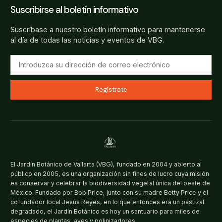
Suscribirse al boletín informativo
Suscríbase a nuestro boletín informativo para mantenerse
al día de todas las noticias y eventos de VBG.
Regístrate
El Jardín Botánico de Vallarta (VBG), fundado en 2004 y abierto al
público en 2005, es una organización sin fines de lucro cuya misión
es conservar y celebrar la biodiversidad vegetal única del oeste de
México. Fundado por Bob Price, junto con su madre Betty Price y el
cofundador local Jesús Reyes, en lo que entonces era un pastizal
degradado, el Jardín Botánico es hoy un santuario para miles de
especies de plantas, aves y polinizadores.