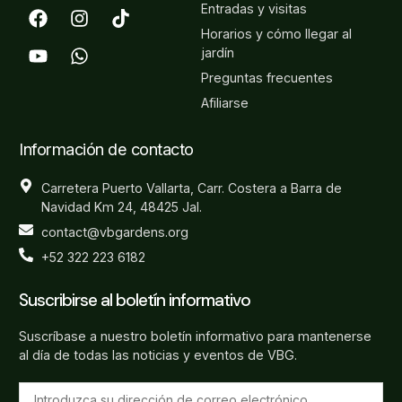
Entradas y visitas
Horarios y cómo llegar al
jardín
Preguntas frecuentes
Afiliarse
Información de contacto
Carretera Puerto Vallarta, Carr. Costera a Barra de
Navidad Km 24, 48425 Jal.
contact@vbgardens.org
+52 322 223 6182
Suscribirse al boletín informativo
Suscríbase a nuestro boletín informativo para mantenerse
al día de todas las noticias y eventos de VBG.