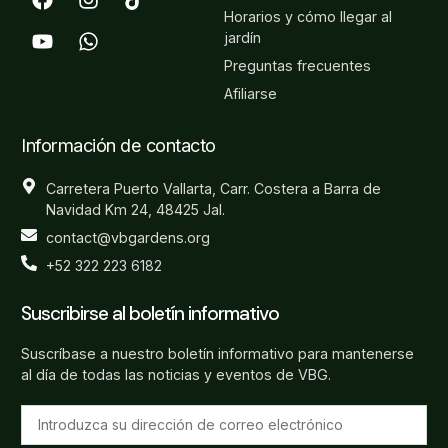
Horarios y cómo llegar al
jardín
Preguntas frecuentes
Afiliarse
Información de contacto
Carretera Puerto Vallarta, Carr. Costera a Barra de
Navidad Km 24, 48425 Jal.
contact@vbgardens.org
+52 322 223 6182
Suscribirse al boletín informativo
Suscríbase a nuestro boletín informativo para mantenerse
al día de todas las noticias y eventos de VBG.