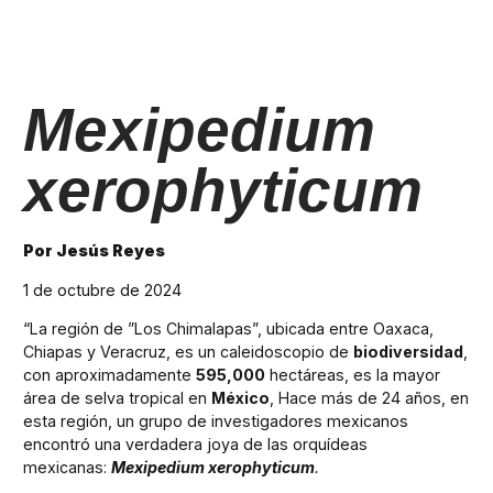
Mexipedium
xerophyticum
Por Jesús Reyes
1 de octubre de 2024
“La región de ”Los Chimalapas”, ubicada entre Oaxaca,
Chiapas y Veracruz, es un caleidoscopio de
biodiversidad
,
con aproximadamente
595,000
hectáreas, es la mayor
área de selva tropical en
México
, Hace más de 24 años, en
esta región, un grupo de investigadores mexicanos
encontró una verdadera joya de las orquídeas
mexicanas:
Mexipedium xerophyticum
.