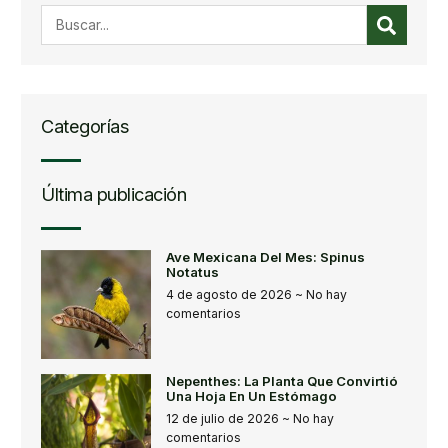
Categorías
Última publicación
Ave Mexicana Del Mes: Spinus
Notatus
4 de agosto de 2026
No hay
comentarios
Nepenthes: La Planta Que Convirtió
Una Hoja En Un Estómago
12 de julio de 2026
No hay
comentarios