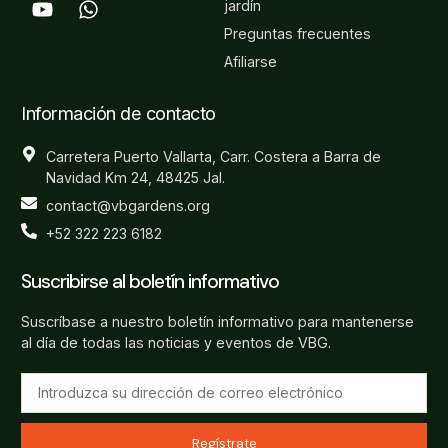
jardín
Preguntas frecuentes
Afiliarse
Información de contacto
Carretera Puerto Vallarta, Carr. Costera a Barra de
Navidad Km 24, 48425 Jal.
contact@vbgardens.org
+52 322 223 6182
Suscribirse al boletín informativo
Suscríbase a nuestro boletín informativo para mantenerse
al día de todas las noticias y eventos de VBG.
Regístrate