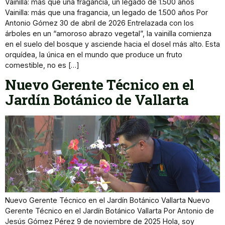
Vainilla: más que una fragancia, un legado de 1.500 años
Vainilla: más que una fragancia, un legado de 1.500 años Por
Antonio Gómez 30 de abril de 2026 Entrelazada con los
árboles en un “amoroso abrazo vegetal”, la vainilla comienza
en el suelo del bosque y asciende hacia el dosel más alto. Esta
orquídea, la única en el mundo que produce un fruto
comestible, no es […]
Nuevo Gerente Técnico en el
Jardín Botánico de Vallarta
Nuevo Gerente Técnico en el Jardín Botánico Vallarta Nuevo
Gerente Técnico en el Jardín Botánico Vallarta Por Antonio de
Jesús Gómez Pérez 9 de noviembre de 2025 Hola, soy