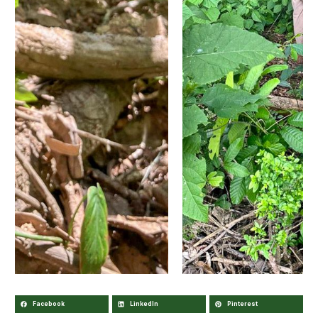
Facebook
LinkedIn
Pinterest