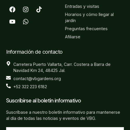
Entradas y visitas
Horarios y cómo llegar al
jardín
Preguntas frecuentes
Afiliarse
Información de contacto
Carretera Puerto Vallarta, Carr. Costera a Barra de
Navidad Km 24, 48425 Jal.
contact@vbgardens.org
+52 322 223 6182
Suscribirse al boletín informativo
Suscríbase a nuestro boletín informativo para mantenerse
al día de todas las noticias y eventos de VBG.