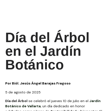
5 de agosto de 2025
Día del Árbol
en el Jardín
Botánico
Por Biól. Jesús Ángel Barajas Fragoso
5 de agosto de 2025
Día del Árbol
se celebró el jueves 10 de julio en el
Jardín
Botánico de Vallarta
, un día dedicado en honor