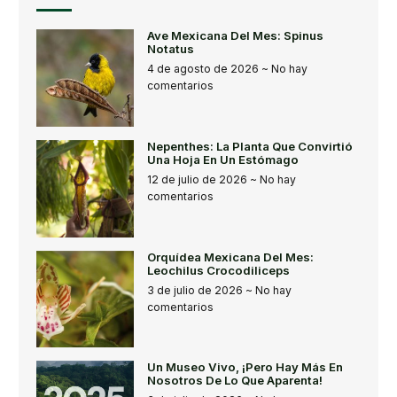
Ave Mexicana Del Mes: Spinus
Notatus
4 de agosto de 2026
No hay
comentarios
Nepenthes: La Planta Que Convirtió
Una Hoja En Un Estómago
12 de julio de 2026
No hay
comentarios
Orquídea Mexicana Del Mes:
Leochilus Crocodiliceps
3 de julio de 2026
No hay
comentarios
Un Museo Vivo, ¡pero Hay Más En
Nosotros De Lo Que Aparenta!