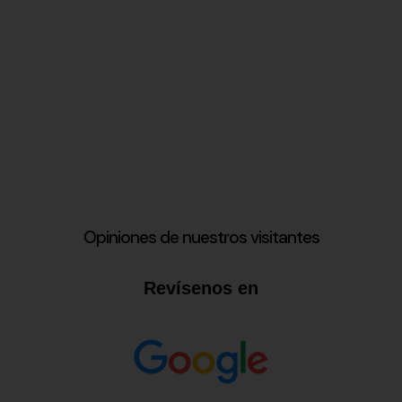
Opiniones de nuestros visitantes
Revísenos en