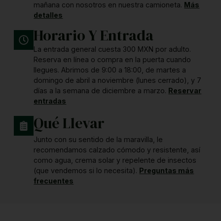
mañana con nosotros en nuestra camioneta.
Más
detalles
Horario Y Entrada
La entrada general cuesta 300 MXN por adulto.
Reserva en línea o compra en la puerta cuando
llegues. Abrimos de 9:00 a 18:00, de martes a
domingo de abril a noviembre (lunes cerrado), y 7
días a la semana de diciembre a marzo.
Reservar
entradas
Qué Llevar
Junto con su sentido de la maravilla, le
recomendamos calzado cómodo y resistente, así
como agua, crema solar y repelente de insectos
(que vendemos si lo necesita).
Preguntas más
frecuentes