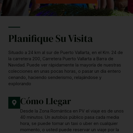
Planifique Su Visita
Situado a 24 km al sur de Puerto Vallarta, en el Km. 24 de
la carretera 200, Carretera Puerto Vallarta a Barra de
Navidad. Puede ver rápidamente la mayoría de nuestras
colecciones en unas pocas horas, o pasar un día entero
cenando, haciendo senderismo, relajándose y
explorando
Cómo Llegar
Desde la Zona Romántica en PV el viaje es de unos
40 minutos. Un autobús público pasa cada media
hora, se puede tomar un taxi o uber en cualquier
momento, o usted puede reservar un viaje por la