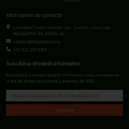
Afiliarse
Información de contacto
Carretera Puerto Vallarta, Carr. Costera a Barra de
Navidad Km 24, 48425 Jal.
contact@vbgardens.org
+52 322 223 6182
Suscribirse al boletín informativo
Suscríbase a nuestro boletín informativo para mantenerse
al día de todas las noticias y eventos de VBG.
Regístrate