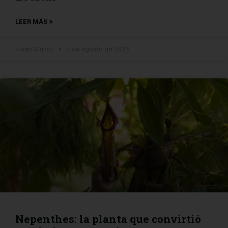
LEER MÁS »
Karen Muñoz
4 de agosto de 2026
Nepenthes: la planta que convirtió