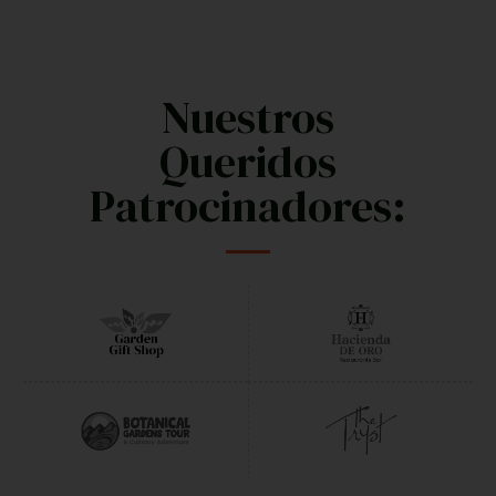
Nuestros
Queridos
Patrocinadores: