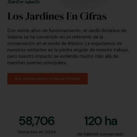
Nuestro impacto
Los Jardines En Cifras
Con veinte años de funcionamiento, el Jardín Botánico de
Vallarta se ha convertido en un referente de la
conservación en el oeste de México. La experiencia de
nuestros visitantes es la piedra angular de nuestro trabajo,
pero nuestro impacto se extiende mucho más allá de
nuestras puertas principales.
Sus Donaciones Lo Hacen Posible
58,706
120
 ha
Visitantes en 2024
de hábitat conservado