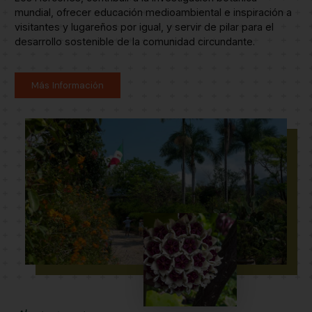
mundial, ofrecer educación medioambiental e inspiración a
visitantes y lugareños por igual, y servir de pilar para el
desarrollo sostenible de la comunidad circundante.
Más Información